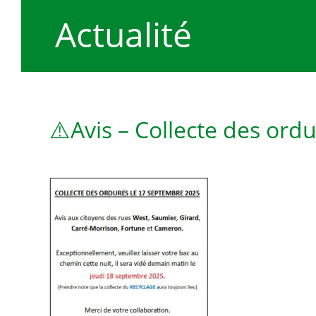
Actualité
⚠️Avis – Collecte des ordu