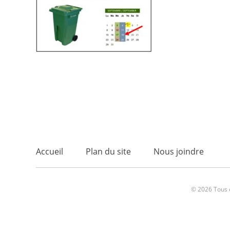
Accueil
Plan du site
Nous joindre
© 2026 Tous d