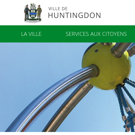
LA VILLE
SERVICES AUX CITOYENS