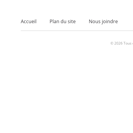
Accueil
Plan du site
Nous joindre
© 2026 Tous d