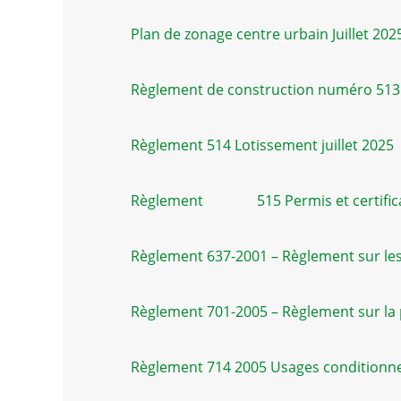
Plan de zonage centre urbain Juillet 202
Règlement de construction numéro 513
Règlement 514 Lotissement juillet 2025
Règlement
515 Permis et certifica
Règlement 637-2001 – Règlement sur les 
Règlement 701-2005 – Règlement sur la 
Règlement 714 2005 Usages conditionnel