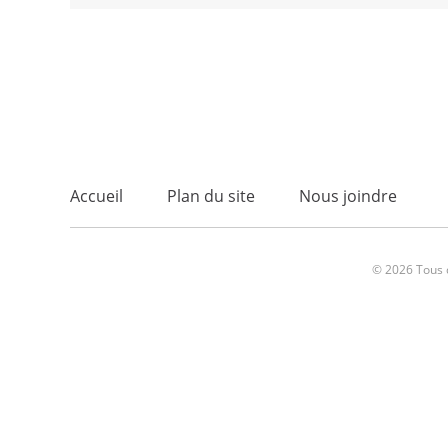
Accueil
Plan du site
Nous joindre
© 2026 Tous d