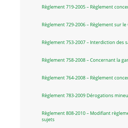
Règlement 719-2005 – Règlement concer
Règlement 729-2006 – Règlement sur le
Règlement 753-2007 – Interdiction des sac
Règlement 758-2008 – Concernant la ga
Règlement 764-2008 – Règlement concer
Règlement 783-2009 Dérogations mineu
Règlement 808-2010 – Modifiant règlem
sujets