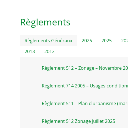
Règlements
Règlements Généraux
2026
2025
20
2013
2012
Règlement 512 – Zonage – Novembre 2
Règlement 714 2005 – Usages conditio
Règlement 511 – Plan d’urbanisme (mar
Règlement 512 Zonage Juillet 2025