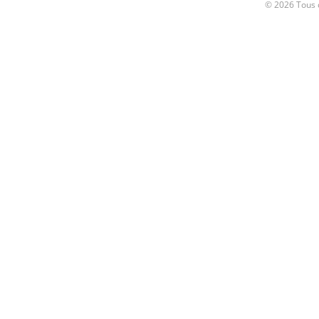
© 2026 Tous d