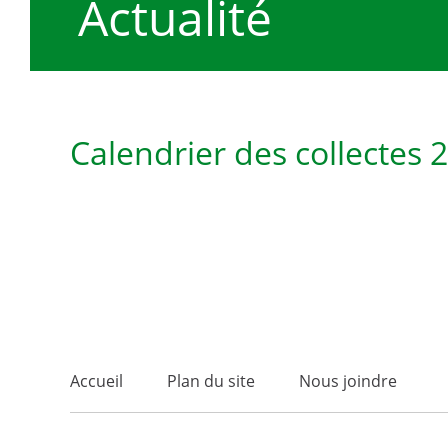
Actualité
Calendrier des collectes 
Accueil
Plan du site
Nous joindre