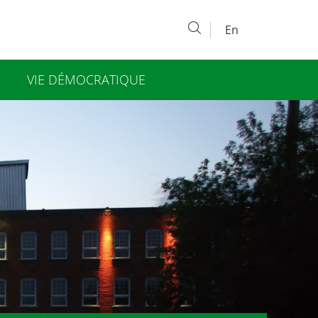
en
VIE DÉMOCRATIQUE