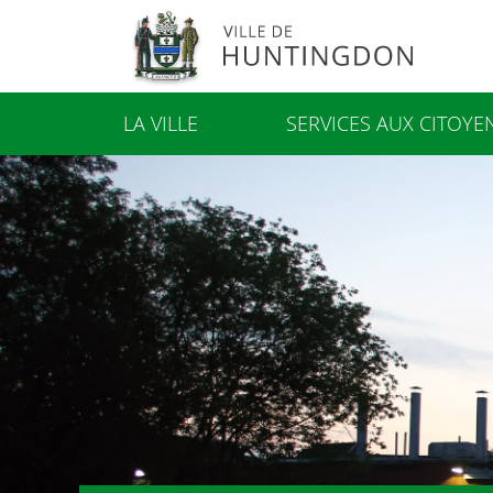
LA VILLE
SERVICES AUX CITOYE