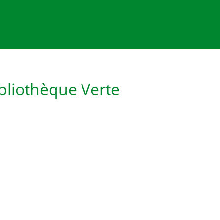
bliothèque Verte