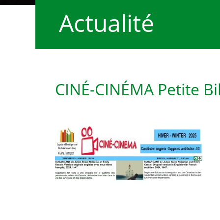
Actualité
CINÉ-CINÉMA Petite Bi