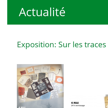
Actualité
Exposition: Sur les traces