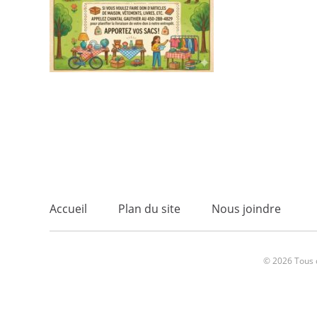
Accueil
Plan du site
Nous joindre
© 2026 Tous d