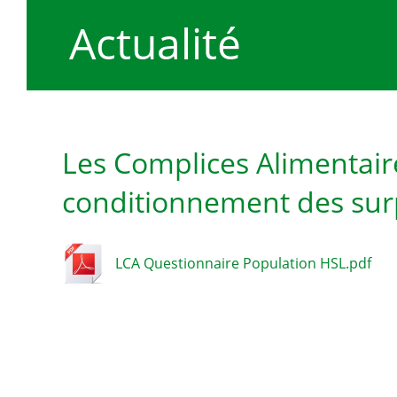
Actualité
Les Complices Alimentaire
conditionnement des surp
LCA Questionnaire Population HSL.pdf