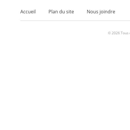
Accueil
Plan du site
Nous joindre
© 2026 Tous d