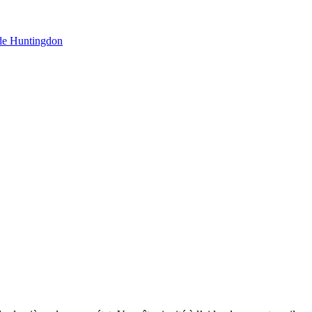
de Huntingdon