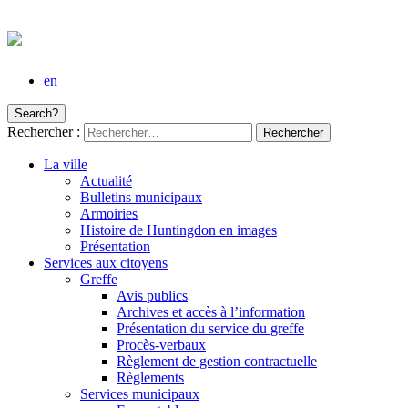
en
Search?
Rechercher :
La ville
Actualité
Bulletins municipaux
Armoiries
Histoire de Huntingdon en images
Présentation
Services aux citoyens
Greffe
Avis publics
Archives et accès à l’information
Présentation du service du greffe
Procès-verbaux
Règlement de gestion contractuelle
Règlements
Services municipaux